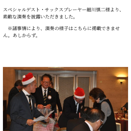
スペシャルゲスト・サックスプレーヤー細川慎二様より、
素敵な演奏を披露いただきました。
※諸事情により、演奏の様子はこちらに掲載できませ
ん。あしからず。