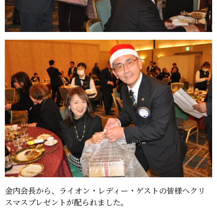
金内会長から、ライオン・レディー・ゲストの皆様へクリ
スマスプレゼントが配られました。