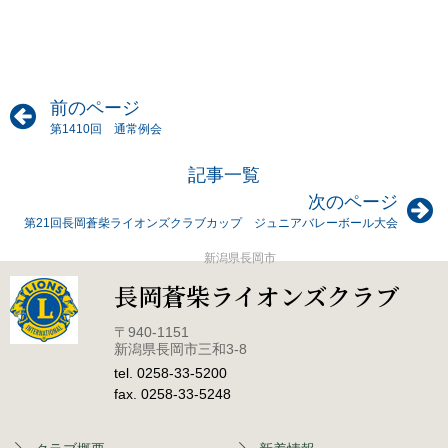
前のページ
第1410回 通常例会
記事一覧
次のページ
第21回長岡蒼柴ライオンズクラブカップ ジュニアバレーボール大会
新潟県長岡市
長岡蒼柴ライオンズクラブ
〒940-1151
新潟県長岡市三和3-8
tel. 0258-33-5200
fax. 0258-33-5248