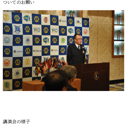
ついてのお願い
講演会の様子