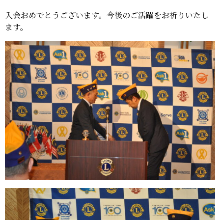
入会おめでとうございます。今後のご活躍をお祈りいたし
ます。