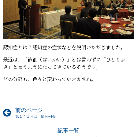
認知症とは？認知症の症状などを説明いただきました。
最近は、「徘徊（はいかい）」とは言わずに「ひとり歩
き」と言うようになってきているそうです。
どの分野も、色々と変わっていきますね。
前のページ
第１４１４回 節分例会
記事一覧