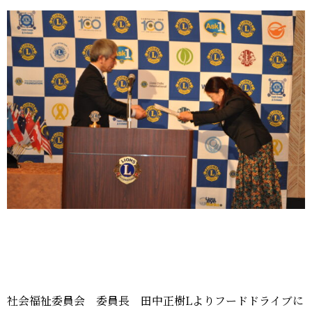
社会福祉委員会 委員長 田中正樹Lよりフードドライブに