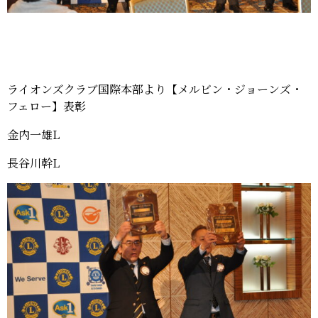
ライオンズクラブ国際本部より【メルビン・ジョーンズ・
フェロー】表彰
金内一雄L
長谷川幹L