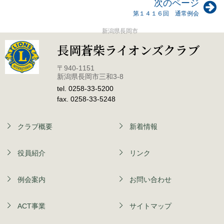
次のページ
第１４１６回 通常例会
新潟県長岡市
長岡蒼柴ライオンズクラブ
〒940-1151
新潟県長岡市三和3-8
tel. 0258-33-5200
fax. 0258-33-5248
クラブ概要
新着情報
役員紹介
リンク
例会案内
お問い合わせ
ACT事業
サイトマップ