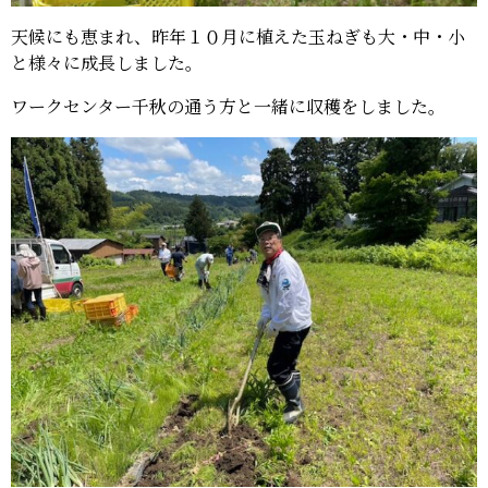
天候にも恵まれ、昨年１０月に植えた玉ねぎも大・中・小
と様々に成長しました。
ワークセンター千秋の通う方と一緒に収穫をしました。