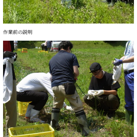
作業前の説明