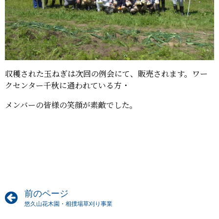
収穫された玉ねぎは次回の例会にて、販売されます。ワー
クセンター千秋に通われている方・
メンバーの皆様の笑顔が素敵でした。
前のページ
悠久山花木園・相撲場草刈り事業