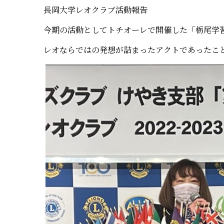
長岡大学レオクラブ活動報告
今期の活動としてトチオーレで開催した「栃尾学
レオならではの発想が詰まったアクトであったこ