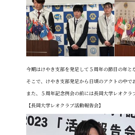
今期はけやき支部を発足して５周年の節目の年と
そこで、けやき支部発足から日頃のアクトの中で
また、５周年記念例会の前には長岡大学レオクラ
【長岡大学レオクラブ活動報告会】