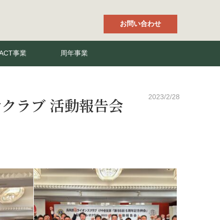
お問い合わせ
ACT事業
周年事業
2023/2/28
クラブ 活動報告会