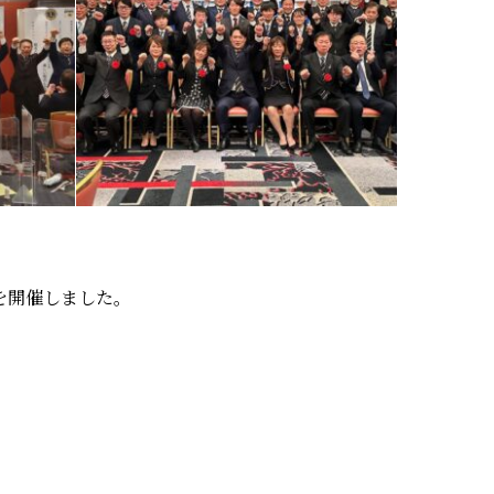
を開催しました。