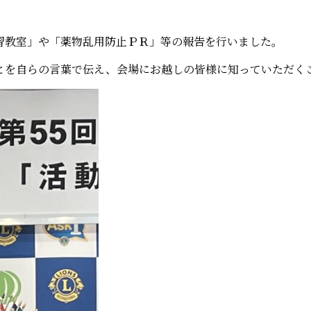
習教室」や「薬物乱用防止ＰＲ」等の報告を行いました。
とを自らの言葉で伝え、会場にお越しの皆様に知っていただく